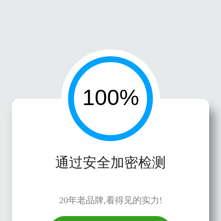
通过安全加密检测
20年老品牌,看得见的实力!