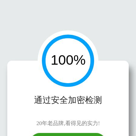
通过安全加密检测
20年老品牌,看得见的实力!